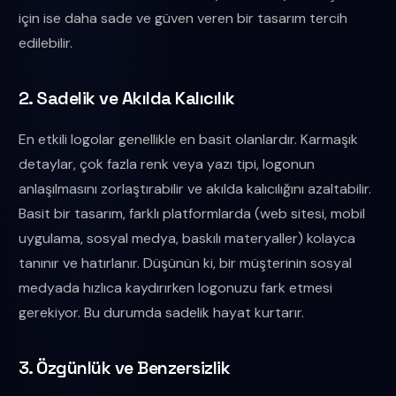
için ise daha sade ve güven veren bir tasarım tercih
edilebilir.
2. Sadelik ve Akılda Kalıcılık
En etkili logolar genellikle en basit olanlardır. Karmaşık
detaylar, çok fazla renk veya yazı tipi, logonun
anlaşılmasını zorlaştırabilir ve akılda kalıcılığını azaltabilir.
Basit bir tasarım, farklı platformlarda (web sitesi, mobil
uygulama, sosyal medya, baskılı materyaller) kolayca
tanınır ve hatırlanır. Düşünün ki, bir müşterinin sosyal
medyada hızlıca kaydırırken logonuzu fark etmesi
gerekiyor. Bu durumda sadelik hayat kurtarır.
3. Özgünlük ve Benzersizlik