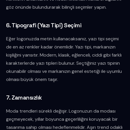
göz önünde bulundurarak bilinçli seçimler yapın.
6. Tipografi (Yazı Tipi) Seçimi
Eğer logonuzda metin kullanacaksanız, yazı tipi seçimi
de en az renkler kadar önemlidir. Yazı tipi, markanızın
kişiliğini yansıtır. Modern, klasik, eğlenceli, ciddi gibi farklı
karakterlerde yazı tipleri bulunur. Seçtiğiniz yazı tipinin
okunabilir olması ve markanızın genel estetiği ile uyumlu
olması büyük önem taşır.
7. Zamansızlık
Moda trendleri sürekli değişir. Logonuzun da modası
geçmeyecek, yıllar boyunca geçerliliğini koruyacak bir
tasarıma sahip olması hedeflenmelidir. Aşırı trend odaklı