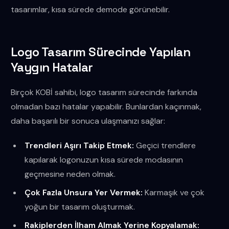
tasarımlar, kısa sürede demode görünebilir.
Logo Tasarım Sürecinde Yapılan
Yaygın Hatalar
Birçok KOBİ sahibi, logo tasarım sürecinde farkında
olmadan bazı hatalar yapabilir. Bunlardan kaçınmak,
daha başarılı bir sonuca ulaşmanızı sağlar:
Trendleri Aşırı Takip Etmek:
Geçici trendlere
kapılarak logonuzun kısa sürede modasının
geçmesine neden olmak.
Çok Fazla Unsura Yer Vermek:
Karmaşık ve çok
yoğun bir tasarım oluşturmak.
Rakiplerden İlham Almak Yerine Kopyalamak: