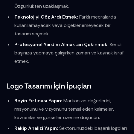
Özgünlükten uzaklaşmak.
Teknolojiyi Göz Ardı Etmek:
Farklı mecralarda
kullanılamayacak veya ölçeklenemeyecek bir
tasarım seçmek.
Profesyonel Yardım Almaktan Çekinmek:
Kendi
başınıza yapmaya çalışırken zaman ve kaynak israf
etmek.
Logo Tasarımı İçin İpuçları
Beyin Fırtınası Yapın:
Markanızın değerlerini,
misyonunu ve vizyonunu temsil eden kelimeler,
kavramlar ve görseller üzerine düşünün.
Rakip Analizi Yapın:
Sektörünüzdeki başarılı logoları