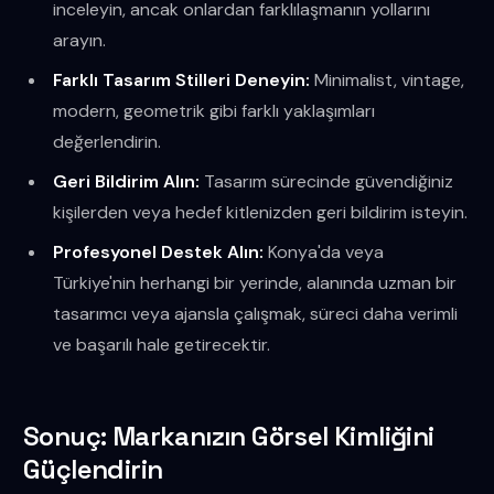
inceleyin, ancak onlardan farklılaşmanın yollarını
arayın.
Farklı Tasarım Stilleri Deneyin:
Minimalist, vintage,
modern, geometrik gibi farklı yaklaşımları
değerlendirin.
Geri Bildirim Alın:
Tasarım sürecinde güvendiğiniz
kişilerden veya hedef kitlenizden geri bildirim isteyin.
Profesyonel Destek Alın:
Konya'da veya
Türkiye'nin herhangi bir yerinde, alanında uzman bir
tasarımcı veya ajansla çalışmak, süreci daha verimli
ve başarılı hale getirecektir.
Sonuç: Markanızın Görsel Kimliğini
Güçlendirin