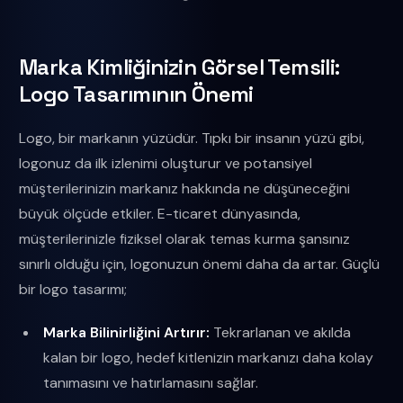
Marka Kimliğinizin Görsel Temsili:
Logo Tasarımının Önemi
Logo, bir markanın yüzüdür. Tıpkı bir insanın yüzü gibi,
logonuz da ilk izlenimi oluşturur ve potansiyel
müşterilerinizin markanız hakkında ne düşüneceğini
büyük ölçüde etkiler. E-ticaret dünyasında,
müşterilerinizle fiziksel olarak temas kurma şansınız
sınırlı olduğu için, logonuzun önemi daha da artar. Güçlü
bir logo tasarımı;
Marka Bilinirliğini Artırır:
Tekrarlanan ve akılda
kalan bir logo, hedef kitlenizin markanızı daha kolay
tanımasını ve hatırlamasını sağlar.