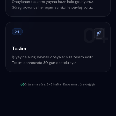
Onaylanan tasarımı yayına hazır hale getiriyoruz.
Süreç boyunca her aşamayı sizinle paylaşıyoruz.
04
04
Teslim
İş yayına alınır, kaynak dosyalar size teslim edilir.
Teslim sonrasında 30 gün destekteyiz.
Ortalama süre: 2–6 hafta · Kapsama göre değişir