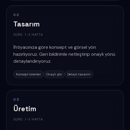
02
Tasarım
SÜRE:
1-3 HAFTA
İhtiyacınıza göre konsept ve görsel yön
hazırlıyoruz. Geri bildirimle netleştirip onaylı yönü
detaylandırıyoruz.
Konsept önerileri
Onaylı yön
Detaylı tasarım
03
Üretim
SÜRE:
1-3 HAFTA