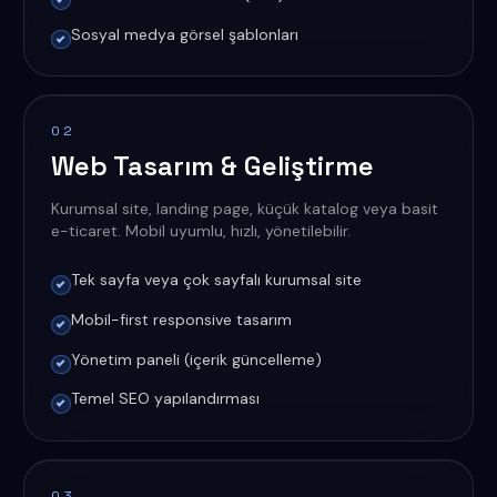
Sosyal medya görsel şablonları
02
Web Tasarım & Geliştirme
Kurumsal site, landing page, küçük katalog veya basit
e-ticaret. Mobil uyumlu, hızlı, yönetilebilir.
Tek sayfa veya çok sayfalı kurumsal site
Mobil-first responsive tasarım
Yönetim paneli (içerik güncelleme)
Temel SEO yapılandırması
03