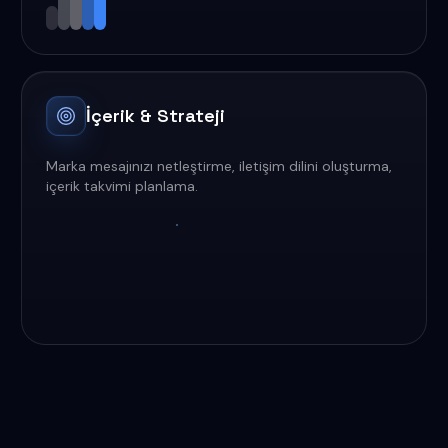
İçerik & Strateji
Marka mesajınızı netleştirme, iletişim dilini oluşturma,
içerik takvimi planlama.