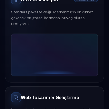
Standart pakette değil. Markanız için ek dikkat
çekecek bir görsel katmana ihtiyaç olursa
üretiyoruz.
Web Tasarım & Geliştirme