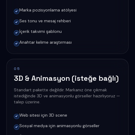
Marka pozisyonlama atölyesi
Ses tonu ve mesaj rehberi
İçerik takvimi şablonu
Anahtar kelime araştırması
05
3D & Animasyon (isteğe bağlı)
Standart pakette değildir. Markanız öne çıkmak
istediğinde 3D ve animasyonlu görseller hazırlıyoruz —
talep üzerine.
Web sitesi için 3D scene
Sosyal medya için animasyonlu görseller