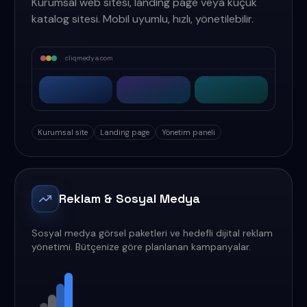
Kurumsal web sitesi, landing page veya küçük
katalog sitesi. Mobil uyumlu, hızlı, yönetilebilir.
cliqmedya.com
Kurumsal site
Landing page
Yönetim paneli
Reklam & Sosyal Medya
Sosyal medya görsel paketleri ve hedefli dijital reklam
yönetimi. Bütçenize göre planlanan kampanyalar.