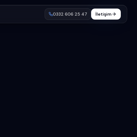
0332 606 25 47
İletişim