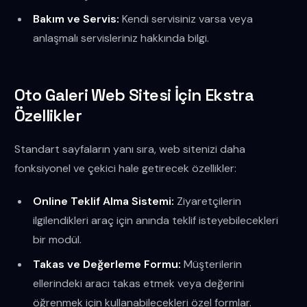
Bakım ve Servis:
Kendi servisiniz varsa veya
anlaşmalı servisleriniz hakkında bilgi.
Oto Galeri Web Sitesi İçin Ekstra
Özellikler
Standart sayfaların yanı sıra, web sitenizi daha
fonksiyonel ve çekici hale getirecek özellikler:
Online Teklif Alma Sistemi:
Ziyaretçilerin
ilgilendikleri araç için anında teklif isteyebilecekleri
bir modül.
Takas ve Değerleme Formu:
Müşterilerin
ellerindeki aracı takas etmek veya değerini
öğrenmek için kullanabilecekleri özel formlar.