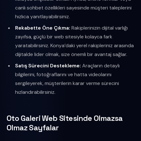
canlı sohbet özellikleri sayesinde müşteri taleplerini
hızlıca yanıtlayabilirsiniz.
Rekabette Öne Çıkma:
Rakiplerinizin dijital varlığı
zayıfsa, güçlü bir web sitesiyle kolayca fark
yaratabilirsiniz. Konya’daki yerel rakipleriniz arasında
dijitalde lider olmak, size önemli bir avantaj sağlar.
Satış Sürecini Destekleme:
Araçların detaylı
bilgilerini, fotoğraflarını ve hatta videolarını
sergileyerek, müşterilerin karar verme sürecini
hızlandırabilirsiniz.
Oto Galeri Web Sitesinde Olmazsa
Olmaz Sayfalar