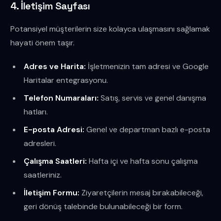
4. İletişim Sayfası
Potansiyel müşterilerin size kolayca ulaşmasını sağlamak
hayati önem taşır.
Adres ve Harita:
İşletmenizin tam adresi ve Google
Haritalar entegrasyonu.
Telefon Numaraları:
Satış, servis ve genel danışma
hatları.
E-posta Adresi:
Genel ve departman bazlı e-posta
adresleri.
Çalışma Saatleri:
Hafta içi ve hafta sonu çalışma
saatleriniz.
İletişim Formu:
Ziyaretçilerin mesaj bırakabileceği,
geri dönüş talebinde bulunabileceği bir form.