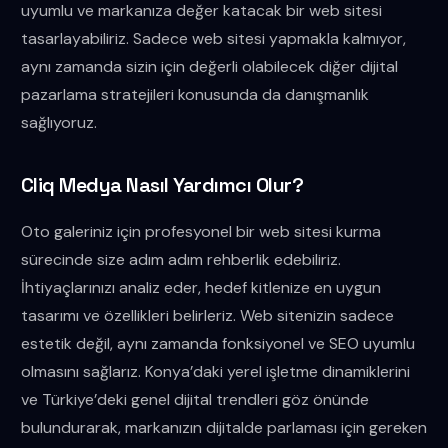
uyumlu ve markanıza değer katacak bir web sitesi
tasarlayabiliriz. Sadece web sitesi yapmakla kalmıyor,
aynı zamanda sizin için değerli olabilecek diğer dijital
pazarlama stratejileri konusunda da danışmanlık
sağlıyoruz.
Cliq Medya Nasıl Yardımcı Olur?
Oto galeriniz için profesyonel bir web sitesi kurma
sürecinde size adım adım rehberlik edebiliriz.
İhtiyaçlarınızı analiz eder, hedef kitlenize en uygun
tasarımı ve özellikleri belirleriz. Web sitenizin sadece
estetik değil, aynı zamanda fonksiyonel ve SEO uyumlu
olmasını sağlarız. Konya’daki yerel işletme dinamiklerini
ve Türkiye’deki genel dijital trendleri göz önünde
bulundurarak, markanızın dijitalde parlaması için gereken