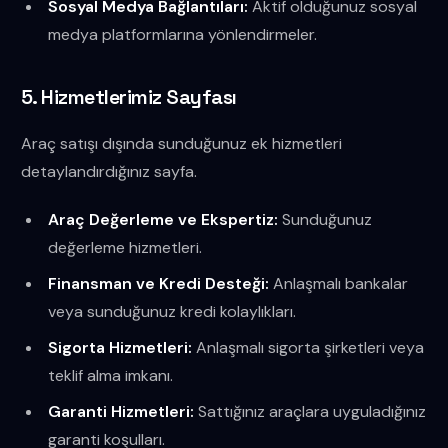
Sosyal Medya Bağlantıları:
Aktif olduğunuz sosyal
medya platformlarına yönlendirmeler.
5. Hizmetlerimiz Sayfası
Araç satışı dışında sunduğunuz ek hizmetleri
detaylandırdığınız sayfa.
Araç Değerleme ve Ekspertiz:
Sunduğunuz
değerleme hizmetleri.
Finansman ve Kredi Desteği:
Anlaşmalı bankalar
veya sunduğunuz kredi kolaylıkları.
Sigorta Hizmetleri:
Anlaşmalı sigorta şirketleri veya
teklif alma imkanı.
Garanti Hizmetleri:
Sattığınız araçlara uyguladığınız
garanti koşulları.