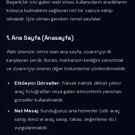
Başarılı bir oto galeri web sitesi, kullanıcıların aradıklarını
kolayca bulmalarını sağlayan net bir yapıya sahip
olmalıdır. İşte olması gereken temel sayfalar:
1. Ana Sayfa (Anasayfa)
Web sitenizin vitrini olan ana sayfa, ziyaretçiyi ilk
karşılayan yerdir. Burası, markanızın kimliğini yansıtmalı
ve ziyaretçiyi sitenin diğer bölümlerine yönlendirmelidir.
Etkileyici Görseller:
Yüksek kaliteli, dikkat çekici
araç fotoğrafları veya galeri atmosferini yansıtan
görseller kullanılmalıdır.
Net Mesaj:
Sunduğunuz ana hizmetler (sıfır araç
satışı, ikinci el araç satışı, takas, değerleme vb.)
vurgulanmalıdır.