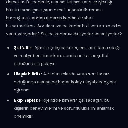
demektir. Bu nedenle, ajansın iletişim tarzı ve işbirliği
kültürü sizin için uygun olmalı. Ajansla ilk teması
kurduğunuz andan itibaren kendinizi rahat
hissetmelisiniz. Sorularınıza ne kadar hızlı ve tatmin edici
yanıt veriyorlar? Sizi ne kadar iyi dinliyorlar ve anlıyorlar?
Şeffaflık:
Ajansın çalışma süreçleri, raporlama sıklığı
ve maliyetlendirme konusunda ne kadar şeffaf
olduğunu sorgulayın.
Ulaşılabilirlik:
Acil durumlarda veya sorularınız
olduğunda ajansa ne kadar kolay ulaşabileceğinizi
öğrenin.
Ekip Yapısı:
Projenizde kimlerin çalışacağını, bu
kişilerin deneyimlerini ve sorumluluklarını anlamak
önemlidir.