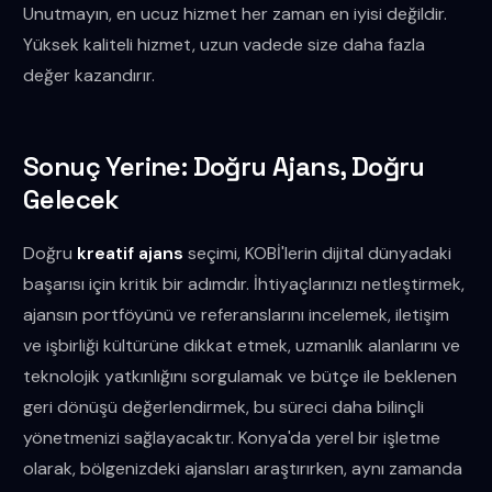
Unutmayın, en ucuz hizmet her zaman en iyisi değildir.
Yüksek kaliteli hizmet, uzun vadede size daha fazla
değer kazandırır.
Sonuç Yerine: Doğru Ajans, Doğru
Gelecek
Doğru
kreatif ajans
seçimi, KOBİ'lerin dijital dünyadaki
başarısı için kritik bir adımdır. İhtiyaçlarınızı netleştirmek,
ajansın portföyünü ve referanslarını incelemek, iletişim
ve işbirliği kültürüne dikkat etmek, uzmanlık alanlarını ve
teknolojik yatkınlığını sorgulamak ve bütçe ile beklenen
geri dönüşü değerlendirmek, bu süreci daha bilinçli
yönetmenizi sağlayacaktır. Konya'da yerel bir işletme
olarak, bölgenizdeki ajansları araştırırken, aynı zamanda