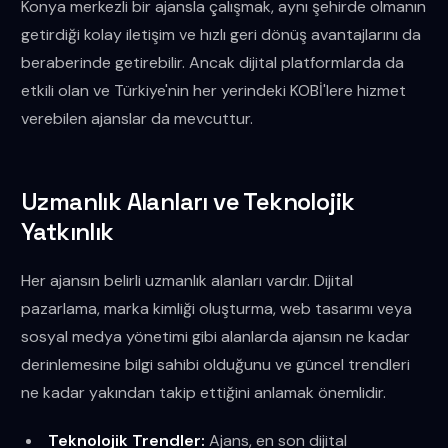
Konya merkezli bir ajansla çalışmak, aynı şehirde olmanın
getirdiği kolay iletişim ve hızlı geri dönüş avantajlarını da
beraberinde getirebilir. Ancak dijital platformlarda da
etkili olan ve Türkiye'nin her yerindeki KOBİ'lere hizmet
verebilen ajanslar da mevcuttur.
Uzmanlık Alanları ve Teknolojik
Yatkınlık
Her ajansın belirli uzmanlık alanları vardır. Dijital
pazarlama, marka kimliği oluşturma, web tasarımı veya
sosyal medya yönetimi gibi alanlarda ajansın ne kadar
derinlemesine bilgi sahibi olduğunu ve güncel trendleri
ne kadar yakından takip ettiğini anlamak önemlidir.
Teknolojik Trendler:
Ajans, en son dijital