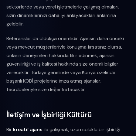
sektörlerde veya yerel işletmelerle çalışmış olmaları,
sizin dinamiklerinizi daha iyi anlayacakları anlamına
gelebilir.
Referanslar da oldukça önemlidir. Ajansın daha önceki
veya mevcut müşterileriyle konuşma fırsatınız olursa,
onların deneyimleri hakkında fikir edinmek, ajansın
güvenilirliği ve iş kalitesi hakkında size önemli bilgiler
verecektir. Türkiye genelinde veya Konya özelinde
başarılı KOBİ projelerine imza atmış ajanslar,
tecrübeleriyle size değer katacaktır.
İletişim ve İşbirliği Kültürü
Bir
kreatif ajans
ile çalışmak, uzun soluklu bir işbirliği