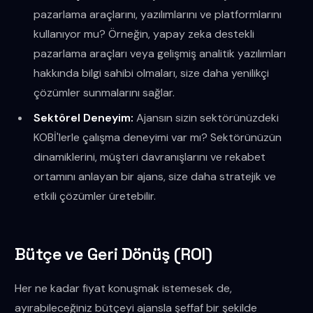
pazarlama araçlarını, yazılımlarını ve platformlarını
kullanıyor mu? Örneğin, yapay zeka destekli
pazarlama araçları veya gelişmiş analitik yazılımları
hakkında bilgi sahibi olmaları, size daha yenilikçi
çözümler sunmalarını sağlar.
Sektörel Deneyim:
Ajansın sizin sektörünüzdeki
KOBİ'lerle çalışma deneyimi var mı? Sektörünüzün
dinamiklerini, müşteri davranışlarını ve rekabet
ortamını anlayan bir ajans, size daha stratejik ve
etkili çözümler üretebilir.
Bütçe ve Geri Dönüş (ROI)
Her ne kadar fiyat konuşmak istemesek de,
ayırabileceğiniz bütçeyi ajansla şeffaf bir şekilde