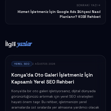
SONRAKI YAZI
Hizmet İşletmeniz İçin Google Ads Bütçesi Nasıl
Planlanır? KOBİ Rehberi
İlgili
yazılar
YEREL SEO
2 AĞUSTOS 2026
Konya'da Oto Galeri İşletmeniz İçin
Kapsamlı Yerel SEO Rehberi
Konya'da bir oto galeri işletiyorsanız, dijital dünyada
görünürlüğünüzü artırmak için yerel SEO stratejileri
hayati önem taşır. Bu rehber, işletmenizin yerel
aramalarda üst sıralarda yer almasına yardımcı olacak