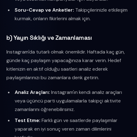
Soru-Cevap ve Anketler:
Takipçilerinizle etkileşim
kurmak, onların fikirlerini almak için.
b) Yayın Sıklığı ve Zamanlaması
Instagram'da tutarlı olmak önemlidir. Haftada kaç gün,
günde kaç paylaşım yapacağınıza karar verin. Hedef
kitlenizin en aktif olduğu saatleri analiz ederek
paylaşımlarınızı bu zamanlara denk getirin.
Analiz Araçları:
Instagram'ın kendi analiz araçları
veya üçüncü parti uygulamalarla takipçi aktivite
zamanlarını öğrenebilirsiniz.
Test Etme:
Farklı gün ve saatlerde paylaşımlar
yaparak en iyi sonuç veren zaman dilimlerini