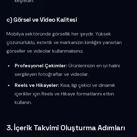
keşfedin.
c) Görsel ve Video Kalitesi
Mobilya sektöründe görsellik her şeydir. Yüksek
çözünürlüklü, estetik ve markanızın kimliğini yansıtan
görseller ve videolar kullanmalısınız.
Profesyonel Çekimler:
Ürünlerinizin en iyi halini
sergileyen fotoğraflar ve videolar.
Reels ve Hikayeler:
Kısa, ilgi çekici ve dinamik
içerikler için Reels ve Hikaye formatlarını etkin
kullanın.
3. İçerik Takvimi Oluşturma Adımları