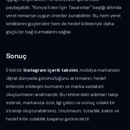
paylaşabilir, "Konya Evleri İçin Tasarımlar" başlığı altında
yerel mimariye uygun öneriler sunabilirler. Bu, hem yerel
kimliklerini güçlendirir hem de hedef kitleleriyle daha
güçlü bir bağ kurmalarını sağlar.
Sonuç
Etkili bir
Instagram içerik takvimi
, mobilya markanızın
dijital dünyada görünürlüğünü artırmanın, hedef
kitlenizle etkileşim kurmanın ve marka sadakati
oluşturmanın anahtarıdır. Bu rehberdeki adımları takip
ederek, markanıza özel, ilgi çekici ve sonuç odaklı bir
strateji oluşturabilirsiniz. Unutmayın, tutarlılık, kalite ve
hedef kitle odaklılık başarıyı getirecektir.