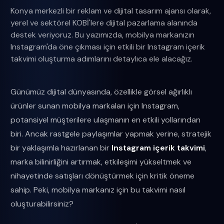
Konya merkezli bir reklam ve dijital tasarım ajansı olarak,
yerel ve sektörel KOBİ'lere dijital pazarlama alanında
destek veriyoruz. Bu yazımızda, mobilya markanızın
Instagram'da öne çıkması için etkili bir Instagram içerik
takvimi oluşturma adımlarını detaylıca ele alacağız.
Günümüz dijital dünyasında, özellikle görsel ağırlıklı
ürünler sunan mobilya markaları için Instagram,
potansiyel müşterilere ulaşmanın en etkili yollarından
biri. Ancak rastgele paylaşımlar yapmak yerine, stratejik
bir yaklaşımla hazırlanan bir
Instagram içerik takvimi
,
marka bilinirliğini artırmak, etkileşimi yükseltmek ve
nihayetinde satışları dönüştürmek için kritik öneme
sahip. Peki, mobilya markanız için bu takvimi nasıl
oluşturabilirsiniz?