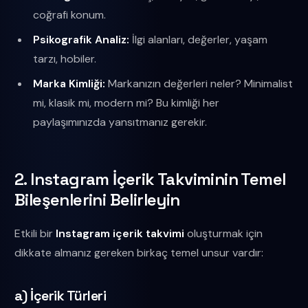
coğrafi konum.
Psikografik Analiz:
İlgi alanları, değerler, yaşam
tarzı, hobiler.
Marka Kimliği:
Markanızın değerleri neler? Minimalist
mi, klasik mi, modern mi? Bu kimliği her
paylaşımınızda yansıtmanız gerekir.
2. Instagram İçerik Takviminin Temel
Bileşenlerini Belirleyin
Etkili bir
Instagram içerik takvimi
oluşturmak için
dikkate almanız gereken birkaç temel unsur vardır:
a) İçerik Türleri