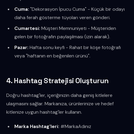
Cuma:
"Dekorasyon İpucu Cuma" - Küçük bir odayı
daha ferah gösterme tüyoları veren gönderi.
Cumartesi:
Müşteri Memnuniyeti - Müşteriden
gelen bir fotoğrafın paylaşılması (izin alarak).
Pazar:
Hafta sonu keyfi - Rahat bir köşe fotoğrafı
veya "haftanın en beğenilen ürünü".
4. Hashtag Stratejisi Oluşturun
Doğru hashtag'ler, içeriğinizin daha geniş kitlelere
ulaşmasını sağlar. Markanıza, ürünlerinize ve hedef
kitlenize uygun hashtag'ler kullanın.
Marka Hashtag'leri:
#MarkaAdınız