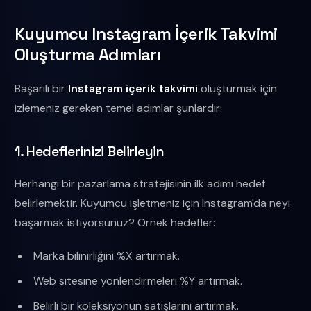
Kuyumcu Instagram İçerik Takvimi
Oluşturma Adımları
Başarılı bir
Instagram içerik takvimi
oluşturmak için
izlemeniz gereken temel adımlar şunlardır:
1. Hedeflerinizi Belirleyin
Herhangi bir pazarlama stratejisinin ilk adımı hedef
belirlemektir. Kuyumcu işletmeniz için Instagram'da neyi
başarmak istiyorsunuz? Örnek hedefler:
Marka bilinirliğini %X artırmak.
Web sitesine yönlendirmeleri %Y artırmak.
Belirli bir koleksiyonun satışlarını artırmak.