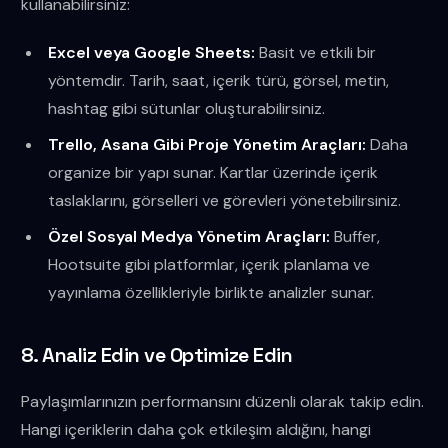
kullanabilirsiniz:
Excel veya Google Sheets:
Basit ve etkili bir
yöntemdir. Tarih, saat, içerik türü, görsel, metin,
hashtag gibi sütunlar oluşturabilirsiniz.
Trello, Asana Gibi Proje Yönetim Araçları:
Daha
organize bir yapı sunar. Kartlar üzerinde içerik
taslaklarını, görselleri ve görevleri yönetebilirsiniz.
Özel Sosyal Medya Yönetim Araçları:
Buffer,
Hootsuite gibi platformlar, içerik planlama ve
yayınlama özellikleriyle birlikte analizler sunar.
8. Analiz Edin ve Optimize Edin
Paylaşımlarınızın performansını düzenli olarak takip edin.
Hangi içeriklerin daha çok etkileşim aldığını, hangi