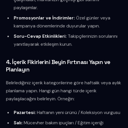
paylaşımlar.
Promosyonlar ve İndirimler:
Özel günler veya
kampanya dönemlerinde duyurular yapın.
Soru-Cevap Etkinlikleri:
Takipçilerinizin sorularını
yanıtlayarak etkileşim kurun.
4. İçerik Fikirlerini Beyin Fırtınası Yapın ve
Planlayın
Belirlediğiniz içerik kategorilerine göre haftalık veya aylık
planlama yapın. Hangi gün hangi türde içerik
paylaşılacağını belirleyin. Örneğin:
Pazartesi:
Haftanın yeni ürünü / Koleksiyon vurgusu
Salı:
Mücevher bakım ipuçları / Eğitim içeriği