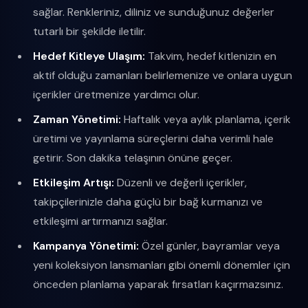
sağlar. Renkleriniz, diliniz ve sunduğunuz değerler
tutarlı bir şekilde iletilir.
Hedef Kitleye Ulaşım:
Takvim, hedef kitlenizin en
aktif olduğu zamanları belirlemenize ve onlara uygun
içerikler üretmenize yardımcı olur.
Zaman Yönetimi:
Haftalık veya aylık planlama, içerik
üretimi ve yayınlama süreçlerini daha verimli hale
getirir. Son dakika telaşının önüne geçer.
Etkileşim Artışı:
Düzenli ve değerli içerikler,
takipçilerinizle daha güçlü bir bağ kurmanızı ve
etkileşimi artırmanızı sağlar.
Kampanya Yönetimi:
Özel günler, bayramlar veya
yeni koleksiyon lansmanları gibi önemli dönemler için
önceden planlama yaparak fırsatları kaçırmazsınız.