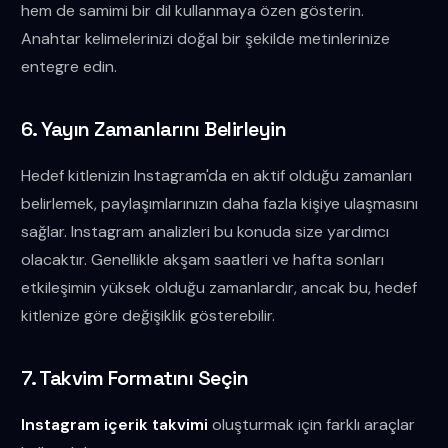
hem de samimi bir dil kullanmaya özen gösterin.
Anahtar kelimelerinizi doğal bir şekilde metinlerinize
entegre edin.
6. Yayın Zamanlarını Belirleyin
Hedef kitlenizin Instagram'da en aktif olduğu zamanları
belirlemek, paylaşımlarınızın daha fazla kişiye ulaşmasını
sağlar. Instagram analizleri bu konuda size yardımcı
olacaktır. Genellikle akşam saatleri ve hafta sonları
etkileşimin yüksek olduğu zamanlardır, ancak bu, hedef
kitlenize göre değişiklik gösterebilir.
7. Takvim Formatını Seçin
Instagram içerik takvimi
oluşturmak için farklı araçlar