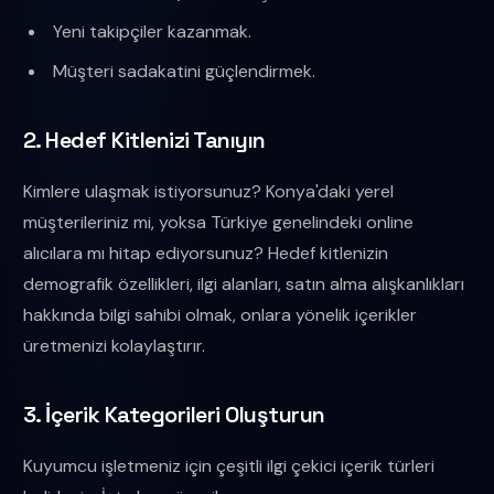
Yeni takipçiler kazanmak.
Müşteri sadakatini güçlendirmek.
2. Hedef Kitlenizi Tanıyın
Kimlere ulaşmak istiyorsunuz? Konya'daki yerel
müşterileriniz mi, yoksa Türkiye genelindeki online
alıcılara mı hitap ediyorsunuz? Hedef kitlenizin
demografik özellikleri, ilgi alanları, satın alma alışkanlıkları
hakkında bilgi sahibi olmak, onlara yönelik içerikler
üretmenizi kolaylaştırır.
3. İçerik Kategorileri Oluşturun
Kuyumcu işletmeniz için çeşitli ilgi çekici içerik türleri