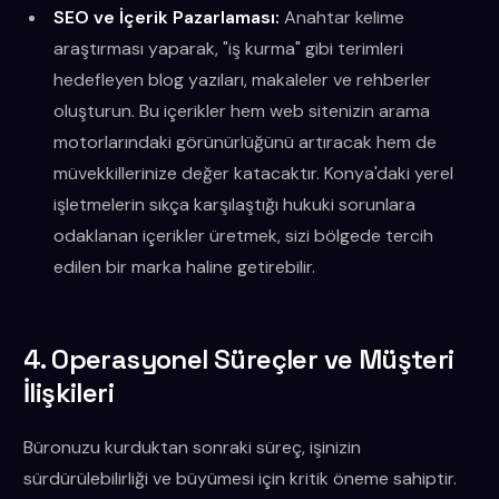
SEO ve İçerik Pazarlaması:
Anahtar kelime
araştırması yaparak, "iş kurma" gibi terimleri
hedefleyen blog yazıları, makaleler ve rehberler
oluşturun. Bu içerikler hem web sitenizin arama
motorlarındaki görünürlüğünü artıracak hem de
müvekkillerinize değer katacaktır. Konya'daki yerel
işletmelerin sıkça karşılaştığı hukuki sorunlara
odaklanan içerikler üretmek, sizi bölgede tercih
edilen bir marka haline getirebilir.
4. Operasyonel Süreçler ve Müşteri
İlişkileri
Büronuzu kurduktan sonraki süreç, işinizin
sürdürülebilirliği ve büyümesi için kritik öneme sahiptir.