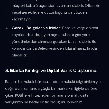
müşteri kabulü açısından avantajlı olabilir. Ofisinizin
yasal gerekliliklere uygunluğunu da gözden
kaçırmayın.
Gerekli Belgeler ve İzinler:
Baro ve vergi dairesi
kayıtları dışında, işyeri açma ruhsatı gibi yerel
yönetimlerden alınması gereken izinler olabilir. Bu
konuda Konya Belediyesinden bilgi almanız faydalı
olacaktır.
3. Marka Kimliği ve Dijital Varlık Oluşturma
Başarılı bir hukuk bürosu, sadece hukuki bilgi birikimiyle
değil, aynı zamanda güçlü bir marka kimliğiyle de öne
çıkar. KOBİ'lere hitap eden bir ajans olarak, dijital
varlığınızın ne kadar kritik olduğunu biliyoruz.