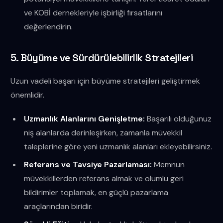
ve KOBİ dernekleriyle işbirliği fırsatlarını
değerlendirin.
5. Büyüme ve Sürdürülebilirlik Stratejileri
Uzun vadeli başarı için büyüme stratejileri geliştirmek
önemlidir.
Uzmanlık Alanlarını Genişletme:
Başarılı olduğunuz
niş alanlarda derinleşirken, zamanla müvekkil
taleplerine göre yeni uzmanlık alanları ekleyebilirsiniz.
Referans ve Tavsiye Pazarlaması:
Memnun
müvekkillerden referans almak ve olumlu geri
bildirimler toplamak, en güçlü pazarlama
araçlarından biridir.