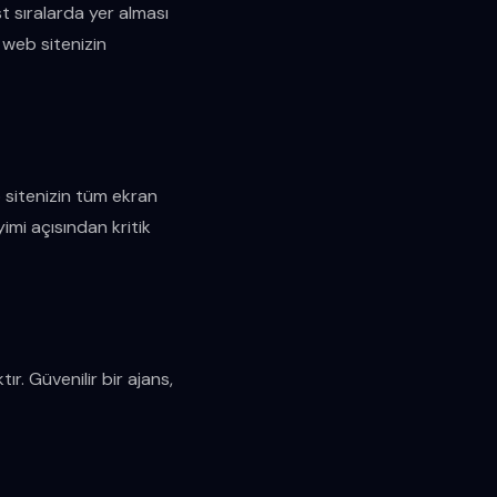
 sıralarda yer alması
 web sitenizin
 sitenizin tüm ekran
imi açısından kritik
. Güvenilir bir ajans,