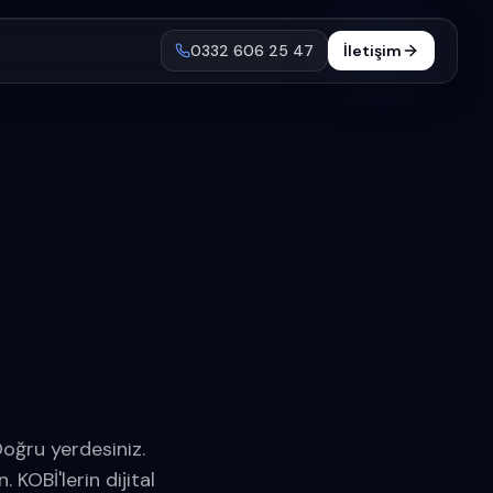
0332 606 25 47
İletişim
Doğru yerdesiniz.
KOBİ'lerin dijital