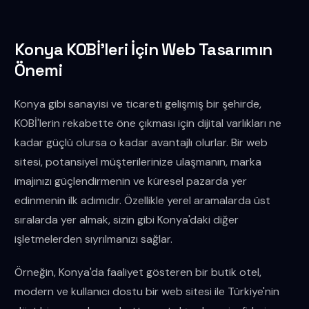
Konya KOBİ'leri İçin Web Tasarımın
Önemi
Konya gibi sanayisi ve ticareti gelişmiş bir şehirde,
KOBİ'lerin rekabette öne çıkması için dijital varlıkları ne
kadar güçlü olursa o kadar avantajlı olurlar. Bir web
sitesi, potansiyel müşterilerinize ulaşmanın, marka
imajınızı güçlendirmenin ve küresel pazarda yer
edinmenin ilk adımıdır. Özellikle yerel aramalarda üst
sıralarda yer almak, sizin gibi Konya'daki diğer
işletmelerden sıyrılmanızı sağlar.
Örneğin, Konya'da faaliyet gösteren bir butik otel,
modern ve kullanıcı dostu bir web sitesi ile Türkiye'nin