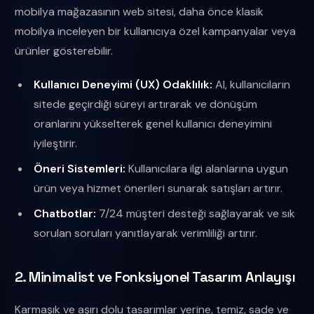
mobilya mağazasının web sitesi, daha önce klasik
mobilya inceleyen bir kullanıcıya özel kampanyalar veya
ürünler gösterebilir.
Kullanıcı Deneyimi (UX) Odaklılık:
AI, kullanıcıların
sitede geçirdiği süreyi artırarak ve dönüşüm
oranlarını yükselterek genel kullanıcı deneyimini
iyileştirir.
Öneri Sistemleri:
Kullanıcılara ilgi alanlarına uygun
ürün veya hizmet önerileri sunarak satışları artırır.
Chatbotlar:
7/24 müşteri desteği sağlayarak ve sık
sorulan soruları yanıtlayarak verimliliği artırır.
2. Minimalist ve Fonksiyonel Tasarım Anlayışı
Karmaşık ve aşırı dolu tasarımlar yerine, temiz, sade ve