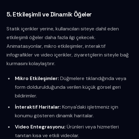
5. Etkileşimli ve Dinamik Öğeler
Statik içerikler yerine, kullanıcıları siteye dahil eden
etkileşimli öğeler daha fazla ilgi çekecek.
Animatasyonlar, mikro etkileşimler, interaktif
infografikler ve video içerikler, ziyaretçilerin siteyle bağ
kurmasını kolaylaştırır.
Mikro Etkileşimler:
Düğmelere tıklandığında veya
form doldurulduğunda verilen küçük görsel geri
bildirimler.
İnteraktif Haritalar:
Konya'daki işletmeniz için
konumu gösteren dinamik haritalar.
Video Entegrasyonu:
Ürünleri veya hizmetleri
tanıtan kısa ve etkili videolar.