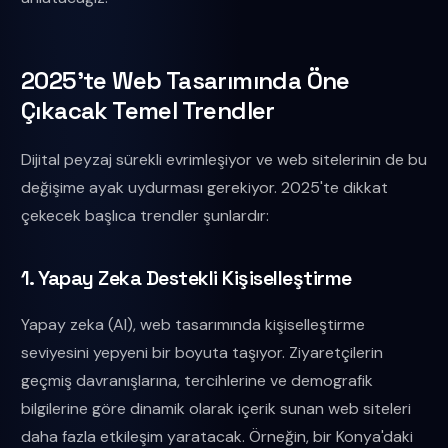
2025'te Web Tasarımında Öne
Çıkacak Temel Trendler
Dijital peyzaj sürekli evrimleşiyor ve web sitelerinin de bu
değişime ayak uydurması gerekiyor. 2025'te dikkat
çekecek başlıca trendler şunlardır:
1. Yapay Zeka Destekli Kişiselleştirme
Yapay zeka (AI), web tasarımında kişiselleştirme
seviyesini yepyeni bir boyuta taşıyor. Ziyaretçilerin
geçmiş davranışlarına, tercihlerine ve demografik
bilgilerine göre dinamik olarak içerik sunan web siteleri
daha fazla etkileşim yaratacak. Örneğin, bir Konya'daki