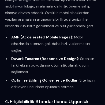
mobil uyumluluğu, sıralamalarda kritik öneme sahip
olmaya devam edecek. Özellikle mobil cihazlardan
yapılan aramaların artmasıyla birlikte, sitenizin her
ekranda kusursuz görünmesi ve hızlı yüklenmesi şart.
AMP (Accelerated Mobile Pages):
Mobil
cihazlarda sitenizin çok daha hızlı yüklenmesini
sağlar.
Duyarlı Tasarım (Responsive Design):
Sitenizin
farklı ekran boyutlarına otomatik olarak uyum
sağlaması.
Optimize Edilmiş Görseller ve Kodlar:
Site hızını
etkileyen unsurların optimize edilmesi.
4. Erişilebilirlik Standartlarına Uygunluk