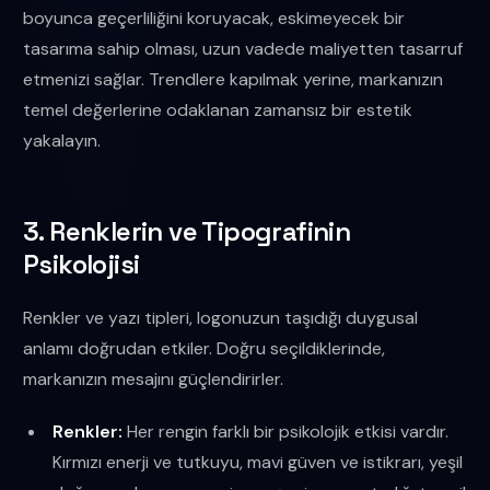
boyunca geçerliliğini koruyacak, eskimeyecek bir
tasarıma sahip olması, uzun vadede maliyetten tasarruf
etmenizi sağlar. Trendlere kapılmak yerine, markanızın
temel değerlerine odaklanan zamansız bir estetik
yakalayın.
3. Renklerin ve Tipografinin
Psikolojisi
Renkler ve yazı tipleri, logonuzun taşıdığı duygusal
anlamı doğrudan etkiler. Doğru seçildiklerinde,
markanızın mesajını güçlendirirler.
Renkler:
Her rengin farklı bir psikolojik etkisi vardır.
Kırmızı enerji ve tutkuyu, mavi güven ve istikrarı, yeşil