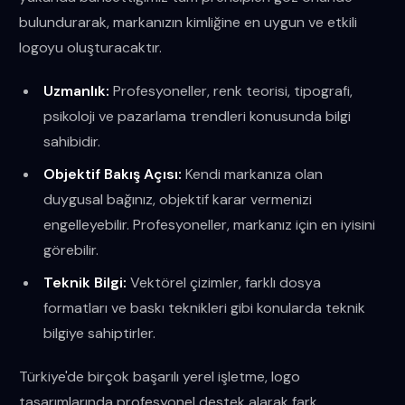
bulundurarak, markanızın kimliğine en uygun ve etkili
logoyu oluşturacaktır.
Uzmanlık:
Profesyoneller, renk teorisi, tipografi,
psikoloji ve pazarlama trendleri konusunda bilgi
sahibidir.
Objektif Bakış Açısı:
Kendi markanıza olan
duygusal bağınız, objektif karar vermenizi
engelleyebilir. Profesyoneller, markanız için en iyisini
görebilir.
Teknik Bilgi:
Vektörel çizimler, farklı dosya
formatları ve baskı teknikleri gibi konularda teknik
bilgiye sahiptirler.
Türkiye'de birçok başarılı yerel işletme, logo
tasarımlarında profesyonel destek alarak fark