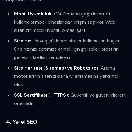
Mobil Uyumluluk:
Günümüzde çoğu internet
kullanıcısı mobil cihazlardan erişim sağlıyor. Web
sitenizin mobil uyumlu olması şart.
Site Hızı:
Yavaş yüklenen siteler kullanıcıları kaçırır.
Site hızınızı optimize etmek için görselleri sıkıştırın,
gereksiz kodları temizleyin.
Site Haritası (Sitemap) ve Robots.txt:
Arama
motorlarının sitenizi daha iyi anlamasına yardımcı
olur.
SSL Sertifikası (HTTPS):
Güvenlik ve güvenilirlik için
önemlidir.
4. Yerel SEO