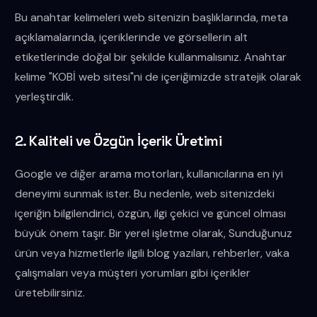
Bu anahtar kelimeleri web sitenizin başlıklarında, meta
açıklamalarında, içeriklerinde ve görsellerin alt
etiketlerinde doğal bir şekilde kullanmalısınız. Anahtar
kelime "KOBİ web sitesi"ni de içeriğimizde stratejik olarak
yerleştirdik.
2. Kaliteli ve Özgün İçerik Üretimi
Google ve diğer arama motorları, kullanıcılarına en iyi
deneyimi sunmak ister. Bu nedenle, web sitenizdeki
içeriğin bilgilendirici, özgün, ilgi çekici ve güncel olması
büyük önem taşır. Bir yerel işletme olarak, Sunduğunuz
ürün veya hizmetlerle ilgili blog yazıları, rehberler, vaka
çalışmaları veya müşteri yorumları gibi içerikler
üretebilirsiniz.