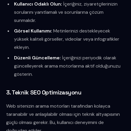
Kullanıcı Odaklı Olun:
İçeriğiniz, ziyaretçilerinizin
sorularını yanıtlamalı ve sorunlarına çözüm
sunmalıdır.
Görsel Kullanımı:
Metinlerinizi destekleyecek
yüksek kaliteli görseller, videolar veya infografikler
ekleyin.
Düzenli Güncelleme:
İçeriğinizi periyodik olarak
güncelleyerek arama motorlarına aktif olduğunuzu
gösterin.
3. Teknik SEO Optimizasyonu
Web sitenizin arama motorları tarafından kolayca
taranabilir ve anlaşılabilir olması için teknik altyapısının
güçlü olması gerekir. Bu, kullanıcı deneyimini de
doğrudan etkiler.