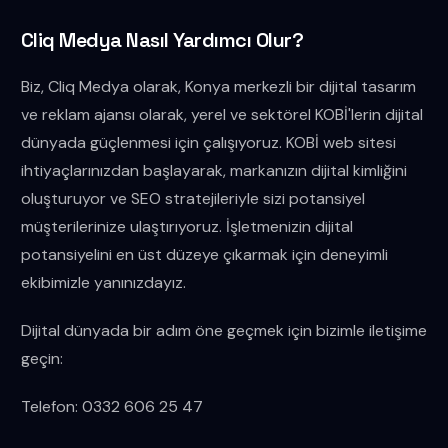
Cliq Medya Nasıl Yardımcı Olur?
Biz, Cliq Medya olarak, Konya merkezli bir dijital tasarım
ve reklam ajansı olarak, yerel ve sektörel KOBİ'lerin dijital
dünyada güçlenmesi için çalışıyoruz. KOBİ web sitesi
ihtiyaçlarınızdan başlayarak, markanızın dijital kimliğini
oluşturuyor ve SEO stratejileriyle sizi potansiyel
müşterilerinize ulaştırıyoruz. İşletmenizin dijital
potansiyelini en üst düzeye çıkarmak için deneyimli
ekibimizle yanınızdayız.
Dijital dünyada bir adım öne geçmek için bizimle iletişime
geçin:
Telefon: 0332 606 25 47