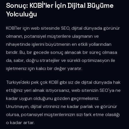
Sonuç: KOBİ'ler İçin Dijital Büyüme
Yolculuğu
KOBİ'ler için web sitesinde SEO, dijital dünyada görünür
olmanın, potansiyel müşterilere ulaşmanın ve
nihayetinde işlerini büyütmenin en etkili yollarından
biridir. Bu, bir gecede sonuç alınacak bir süreç olmasa
da, sabır, doğru stratejiler ve sürekli optimizasyon ile
işletmeniz için kalıcı bir değer yaratır.
Türkiye'deki pek çok KOBİ gibi siz de dijital dünyada hak
ettiğiniz yeri almak istiyorsanız, web sitenizin SEO'ya ne
kadar uygun olduğunu gözden geçirmelisiniz.
Unutmayın, dijital vitrininiz ne kadar parlak ve görünür
olursa, potansiyel müşterilerinizin sizi fark etme olasılığı
o kadar artar.