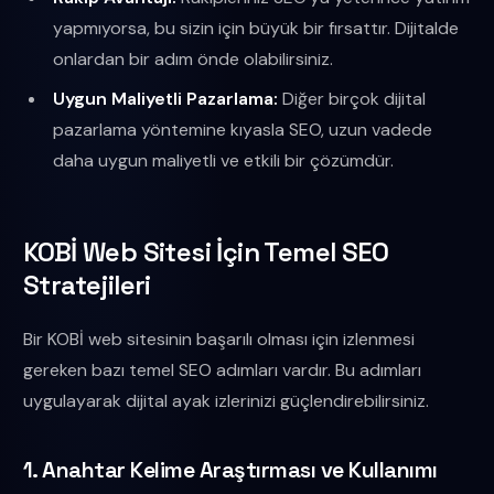
yapmıyorsa, bu sizin için büyük bir fırsattır. Dijitalde
onlardan bir adım önde olabilirsiniz.
Uygun Maliyetli Pazarlama:
Diğer birçok dijital
pazarlama yöntemine kıyasla SEO, uzun vadede
daha uygun maliyetli ve etkili bir çözümdür.
KOBİ Web Sitesi İçin Temel SEO
Stratejileri
Bir KOBİ web sitesinin başarılı olması için izlenmesi
gereken bazı temel SEO adımları vardır. Bu adımları
uygulayarak dijital ayak izlerinizi güçlendirebilirsiniz.
1. Anahtar Kelime Araştırması ve Kullanımı